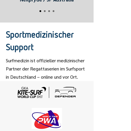
Sportmedizinischer
Support
Surfmedizin ist offizieller medizinischer
Partner der Regattaserien im Surfsport
in Deutschland – online und vor Ort.