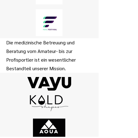
Die medizinische Betreuung und
Beratung vom Amateur- bis zur
Profisportler ist ein wesentlicher
Bestandteil unserer Mission.