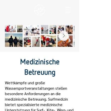
Medizinische
Betreuung
Wettkämpfe und große
Wassersportveranstaltungen stellen
besondere Anforderungen an die
medizinische Betreuung. Surfmedizin
bietet spezialisierte medizinische
Unterstützung für Surf-, Kite-, Wing- und