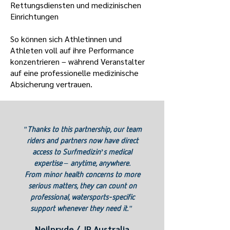
Rettungsdiensten und medizinischen
Einrichtungen
So können sich Athletinnen und
Athleten voll auf ihre Performance
konzentrieren – während Veranstalter
auf eine professionelle medizinische
Absicherung vertrauen.
"Thanks to this partnership, our team
riders and partners now have direct
access to Surfmedizin’s medical
expertise – anytime, anywhere.
From minor health concerns to more
serious matters, they can count on
professional, watersports-specific
support whenever they need it."
Neilpryde / JP Australia