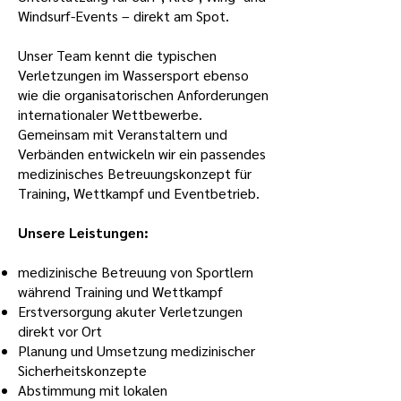
Windsurf-Events – direkt am Spot.
Unser Team kennt die typischen
Verletzungen im Wassersport ebenso
wie die organisatorischen Anforderungen
internationaler Wettbewerbe.
Gemeinsam mit Veranstaltern und
Verbänden entwickeln wir ein passendes
medizinisches Betreuungskonzept für
Training, Wettkampf und Eventbetrieb.
Unsere Leistungen:
medizinische Betreuung von Sportlern
während Training und Wettkampf
Erstversorgung akuter Verletzungen
direkt vor Ort
Planung und Umsetzung medizinischer
Sicherheitskonzepte
Abstimmung mit lokalen