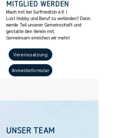
MITGLIED WERDEN
Mach mit bei Surfmedizin e.V. !
Lust Hobby und Beruf zu verbinden? Dann
werde Teil unserer Gemeinschaft und
gestalte den Verein mit.
Gemeinsam erreichen wir mehr!
Vereinssatzung
Anmeldeformular
UNSER TEAM