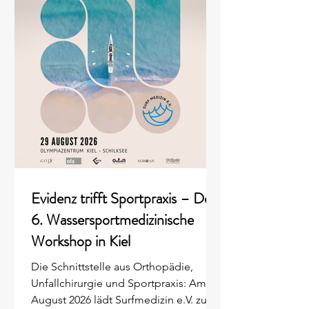
Evidenz trifft Sportpraxis – Der
6. Wassersportmedizinische
Workshop in Kiel
Die Schnittstelle aus Orthopädie,
Unfallchirurgie und Sportpraxis: Am 29.
August 2026 lädt Surfmedizin e.V. zum