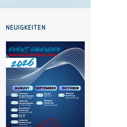
NEUIGKEITEN