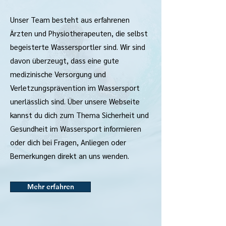
Unser Team besteht aus erfahrenen
Ärzten und Physiotherapeuten, die selbst
begeisterte Wassersportler sind. Wir sind
davon überzeugt, dass eine gute
medizinische Versorgung und
Verletzungsprävention im Wassersport
unerlässlich sind. Über unsere Webseite
kannst du dich zum Thema Sicherheit und
Gesundheit im Wassersport informieren
oder dich bei Fragen, Anliegen oder
Bemerkungen direkt an uns wenden.
Mehr erfahren