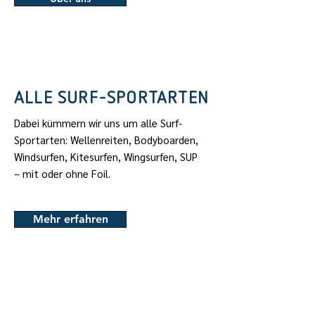
ALLE SURF-SPORTARTEN
Dabei kümmern wir uns um alle Surf-
Sportarten: Wellenreiten, Bodyboarden,
Windsurfen, Kitesurfen, Wingsurfen, SUP
– mit oder ohne Foil.
Mehr erfahren