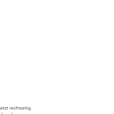
tzt rechtzeitig 